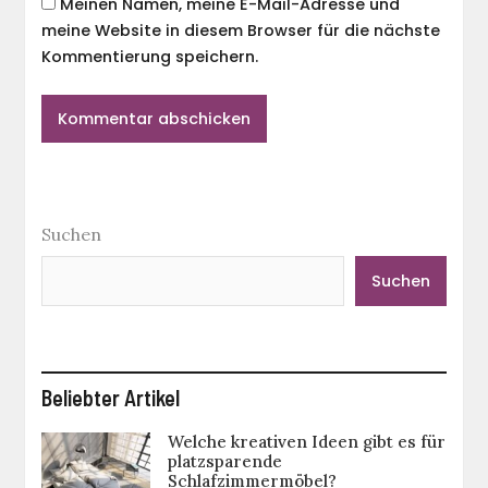
Meinen Namen, meine E-Mail-Adresse und
meine Website in diesem Browser für die nächste
Kommentierung speichern.
Suchen
Suchen
Beliebter Artikel
Welche kreativen Ideen gibt es für
platzsparende
Schlafzimmermöbel?