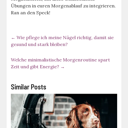
Übungen in euren Morgenablauf zu integrieren.
Ran an den Speck!
←
Wie pflege ich meine Nägel richtig, damit sie
gesund und stark bleiben?
Welche minimalistische Morgenroutine spart
Zeit und gibt Energie?
→
Similar Posts