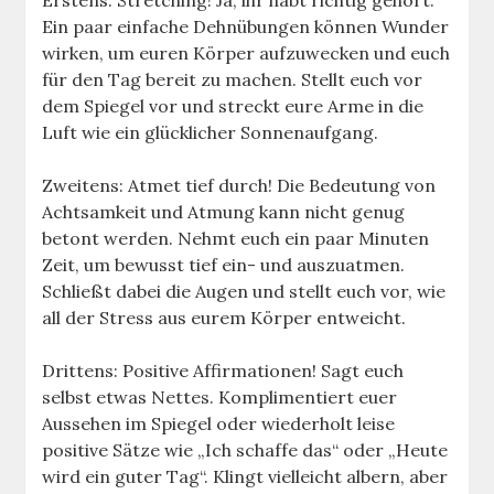
Ein paar einfache Dehnübungen können Wunder
wirken, um euren Körper aufzuwecken und euch
für den Tag bereit zu machen. Stellt euch vor
dem Spiegel vor und streckt eure Arme in die
Luft wie ein glücklicher Sonnenaufgang.
Zweitens: Atmet tief durch! Die Bedeutung von
Achtsamkeit und Atmung kann nicht genug
betont werden. Nehmt euch ein paar Minuten
Zeit, um bewusst tief ein- und auszuatmen.
Schließt dabei die Augen und stellt euch vor, wie
all der Stress aus eurem Körper entweicht.
Drittens: Positive Affirmationen! Sagt euch
selbst etwas Nettes. Komplimentiert euer
Aussehen im Spiegel oder wiederholt leise
positive Sätze wie „Ich schaffe das“ oder „Heute
wird ein guter Tag“. Klingt vielleicht albern, aber