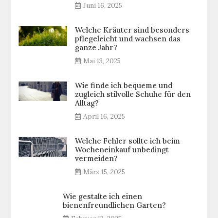
Juni 16, 2025
Welche Kräuter sind besonders
pflegeleicht und wachsen das
ganze Jahr?
Mai 13, 2025
Wie finde ich bequeme und
zugleich stilvolle Schuhe für den
Alltag?
April 16, 2025
Welche Fehler sollte ich beim
Wocheneinkauf unbedingt
vermeiden?
März 15, 2025
Wie gestalte ich einen
bienenfreundlichen Garten?