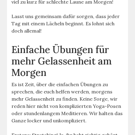
viel zu kurz für schlechte Laune am Morgen!
Lasst uns gemeinsam dafür sorgen, dass jeder
Tag mit einem Lächeln beginnt. Es lohnt sich
doch allemal!
Einfache Übungen für
mehr Gelassenheit am
Morgen
Es ist Zeit, über die einfachen Übungen zu
sprechen, die euch helfen werden, morgens
mehr Gelassenheit zu finden. Keine Sorge, wir
reden hier nicht von komplizierten Yoga-Posen
oder stundenlangem Meditieren. Wir halten das
Ganze locker und unkompliziert.
Erstens: Stretching! Ja, ihr habt richtig gehört.