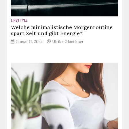
LIFESTYLE
Welche minimalistische Morgenroutine
spart Zeit und gibt Energie?
Januar 11, 2025
Ulrike Gloeckner