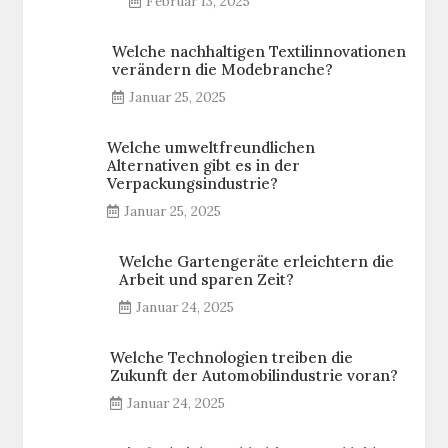
Februar 13, 2025
Welche nachhaltigen Textilinnovationen
verändern die Modebranche?
Januar 25, 2025
Welche umweltfreundlichen
Alternativen gibt es in der
Verpackungsindustrie?
Januar 25, 2025
Welche Gartengeräte erleichtern die
Arbeit und sparen Zeit?
Januar 24, 2025
Welche Technologien treiben die
Zukunft der Automobilindustrie voran?
Januar 24, 2025