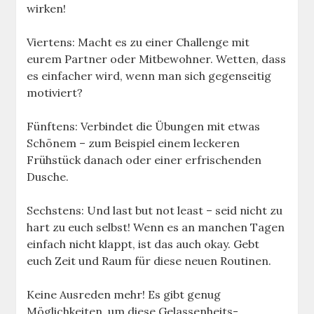
wirken!
Viertens: Macht es zu einer Challenge mit
eurem Partner oder Mitbewohner. Wetten, dass
es einfacher wird, wenn man sich gegenseitig
motiviert?
Fünftens: Verbindet die Übungen mit etwas
Schönem – zum Beispiel einem leckeren
Frühstück danach oder einer erfrischenden
Dusche.
Sechstens: Und last but not least – seid nicht zu
hart zu euch selbst! Wenn es an manchen Tagen
einfach nicht klappt, ist das auch okay. Gebt
euch Zeit und Raum für diese neuen Routinen.
Keine Ausreden mehr! Es gibt genug
Möglichkeiten, um diese Gelassenheits-