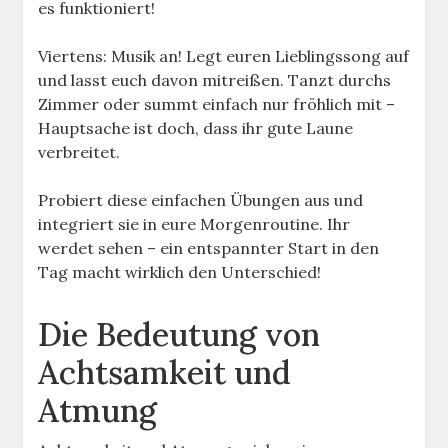
es funktioniert!
Viertens: Musik an! Legt euren Lieblingssong auf
und lasst euch davon mitreißen. Tanzt durchs
Zimmer oder summt einfach nur fröhlich mit –
Hauptsache ist doch, dass ihr gute Laune
verbreitet.
Probiert diese einfachen Übungen aus und
integriert sie in eure Morgenroutine. Ihr
werdet sehen – ein entspannter Start in den
Tag macht wirklich den Unterschied!
Die Bedeutung von
Achtsamkeit und
Atmung