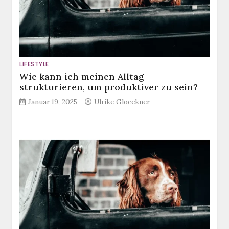
LIFESTYLE
Wie kann ich meinen Alltag
strukturieren, um produktiver zu sein?
Januar 19, 2025
Ulrike Gloeckner