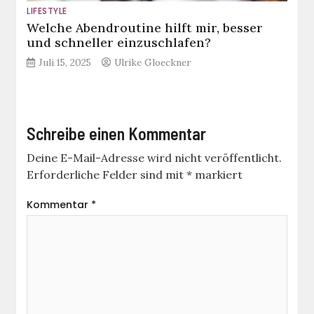
LIFESTYLE
Welche Abendroutine hilft mir, besser
und schneller einzuschlafen?
Juli 15, 2025
Ulrike Gloeckner
Schreibe einen Kommentar
Deine E-Mail-Adresse wird nicht veröffentlicht.
Erforderliche Felder sind mit
*
markiert
Kommentar
*