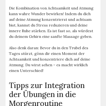
Die Kombination von Achtsamkeit und Atmung
kann wahre Wunder bewirken! Indem du dich
auf deine Atmung konzentrierst und achtsam
bist, kannst du Stress reduzieren und deine
innere Ruhe stärken. Es ist fast so, als würdest
du deinem Gehirn eine sanfte Massage geben.
Also denk daran: Bevor du in den Trubel des
Tages stürzt, gönn dir einen Moment der
Achtsamkeit und konzentriere dich auf deine
Atmung. Du wirst sehen – es macht wirklich
einen Unterschied!
Tipps zur Integration
der Übungen in die
Morgenroutine