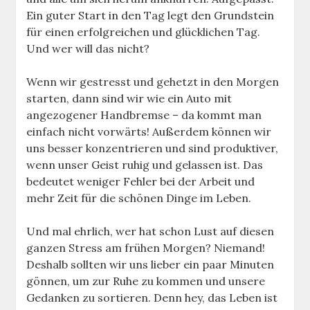
Ein guter Start in den Tag legt den Grundstein
für einen erfolgreichen und glücklichen Tag.
Und wer will das nicht?
Wenn wir gestresst und gehetzt in den Morgen
starten, dann sind wir wie ein Auto mit
angezogener Handbremse – da kommt man
einfach nicht vorwärts! Außerdem können wir
uns besser konzentrieren und sind produktiver,
wenn unser Geist ruhig und gelassen ist. Das
bedeutet weniger Fehler bei der Arbeit und
mehr Zeit für die schönen Dinge im Leben.
Und mal ehrlich, wer hat schon Lust auf diesen
ganzen Stress am frühen Morgen? Niemand!
Deshalb sollten wir uns lieber ein paar Minuten
gönnen, um zur Ruhe zu kommen und unsere
Gedanken zu sortieren. Denn hey, das Leben ist