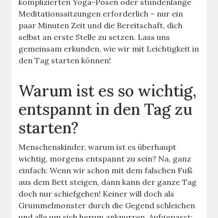
komplizierten Yoga-Posen oder stundenlange
Meditationssitzungen erforderlich – nur ein
paar Minuten Zeit und die Bereitschaft, dich
selbst an erste Stelle zu setzen. Lass uns
gemeinsam erkunden, wie wir mit Leichtigkeit in
den Tag starten können!
Warum ist es so wichtig,
entspannt in den Tag zu
starten?
Menschenskinder, warum ist es überhaupt
wichtig, morgens entspannt zu sein? Na, ganz
einfach: Wenn wir schon mit dem falschen Fuß
aus dem Bett steigen, dann kann der ganze Tag
doch nur schiefgehen! Keiner will doch als
Grummelmonster durch die Gegend schleichen
und alle um sich herum anknurren. Aufgepasst: