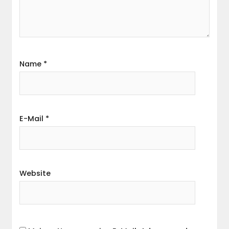
Name
*
E-Mail
*
Website