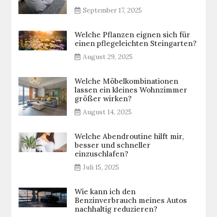
September 17, 2025
Welche Pflanzen eignen sich für
einen pflegeleichten Steingarten?
August 29, 2025
Welche Möbelkombinationen
lassen ein kleines Wohnzimmer
größer wirken?
August 14, 2025
Welche Abendroutine hilft mir,
besser und schneller
einzuschlafen?
Juli 15, 2025
Wie kann ich den
Benzinverbrauch meines Autos
nachhaltig reduzieren?