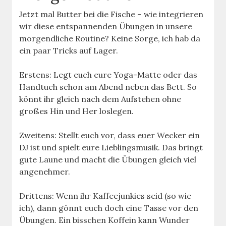
Jetzt mal Butter bei die Fische – wie integrieren
wir diese entspannenden Übungen in unsere
morgendliche Routine? Keine Sorge, ich hab da
ein paar Tricks auf Lager.
Erstens: Legt euch eure Yoga-Matte oder das
Handtuch schon am Abend neben das Bett. So
könnt ihr gleich nach dem Aufstehen ohne
großes Hin und Her loslegen.
Zweitens: Stellt euch vor, dass euer Wecker ein
DJ ist und spielt eure Lieblingsmusik. Das bringt
gute Laune und macht die Übungen gleich viel
angenehmer.
Drittens: Wenn ihr Kaffeejunkies seid (so wie
ich), dann gönnt euch doch eine Tasse vor den
Übungen. Ein bisschen Koffein kann Wunder