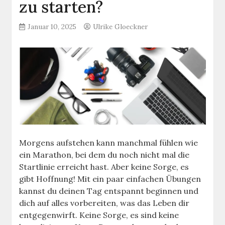
zu starten?
Januar 10, 2025
Ulrike Gloeckner
Morgens aufstehen kann manchmal fühlen wie
ein Marathon, bei dem du noch nicht mal die
Startlinie erreicht hast. Aber keine Sorge, es
gibt Hoffnung! Mit ein paar einfachen Übungen
kannst du deinen Tag entspannt beginnen und
dich auf alles vorbereiten, was das Leben dir
entgegenwirft. Keine Sorge, es sind keine